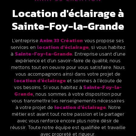
location d'éclairage à
Sainte-Foy-la-Grande
L’entreprise
Anim 33 Création
vous propose ses
services en
location d'éclairage
, si vous habitez
à
Sainte-Foy-la-Grande
. Entreprise usant d’une
expérience et d’un savoir-faire de qualité, nous
mettons tout en oeuvre pour vous satisfaire. Nous
vous accompagnons ainsi dans votre projet de
location d'éclairage
et sommes à l’écoute de
vos besoins. Si vous habitez à
Sainte-Foy-la-
Grande
, nous sommes à votre disposition pour
vous transmettre les renseignements nécessaires
à votre projet de
location d'éclairage
. Notre
métier est avant tout notre passion et le partager
avec vous renforce encore plus notre désir de
réussir. Toute notre équipe est qualifiée et travaille
avec propreté et rigueur.