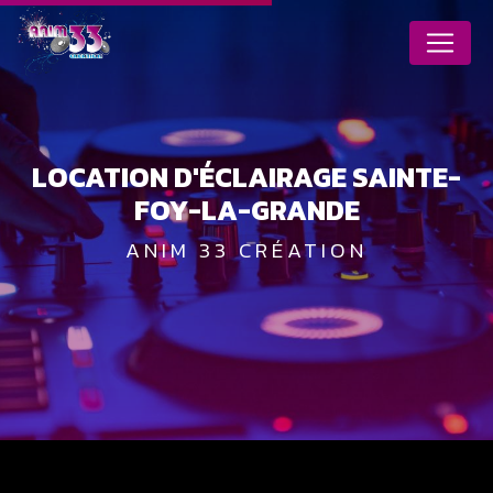
Panneau de gestion des cookies
LOCATION D'ÉCLAIRAGE SAINTE-
FOY-LA-GRANDE
ANIM 33 CRÉATION