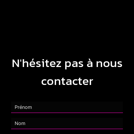
N'hésitez pas à nous
contacter