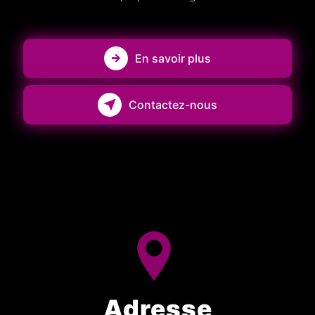
En savoir plus
Contactez-nous
Adresse