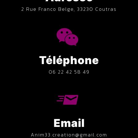
2 Rue Franco Belge, 33230 Coutras
Téléphone
06 22 42 58 49
Email
anim33.creation@gmail.com