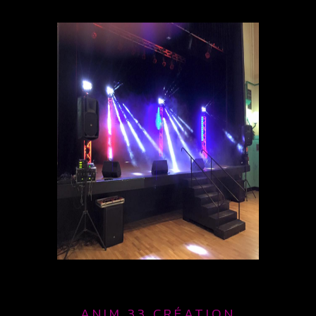
ANIM 33 CRÉATION