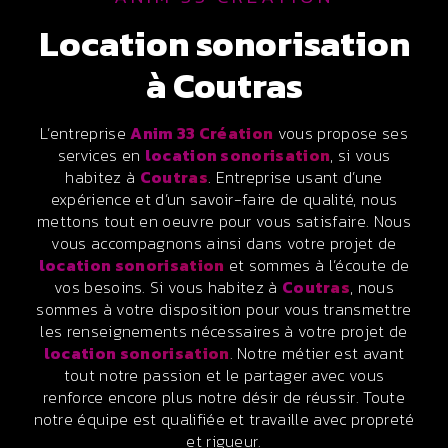
location sonorisation
à Coutras
L’entreprise
Anim 33 Création
vous propose ses
services en
location sonorisation
, si vous
habitez à
Coutras
. Entreprise usant d’une
expérience et d’un savoir-faire de qualité, nous
mettons tout en oeuvre pour vous satisfaire. Nous
vous accompagnons ainsi dans votre projet de
location sonorisation
et sommes à l’écoute de
vos besoins. Si vous habitez à
Coutras
, nous
sommes à votre disposition pour vous transmettre
les renseignements nécessaires à votre projet de
location sonorisation
. Notre métier est avant
tout notre passion et le partager avec vous
renforce encore plus notre désir de réussir. Toute
notre équipe est qualifiée et travaille avec propreté
et rigueur.