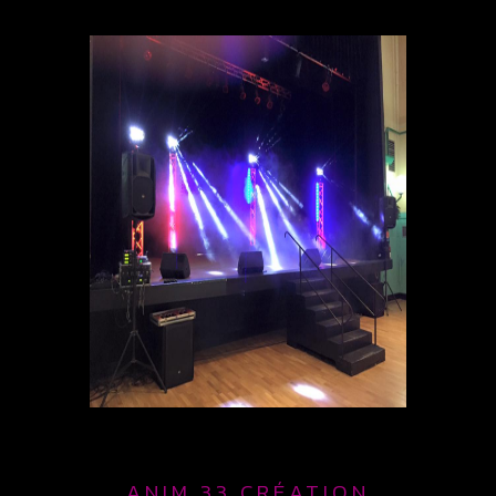
ANIM 33 CRÉATION