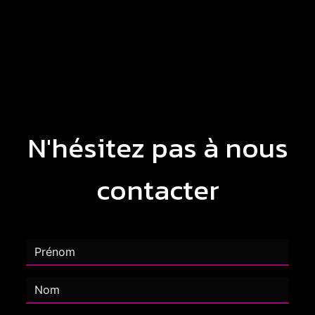
N'hésitez pas à nous
contacter