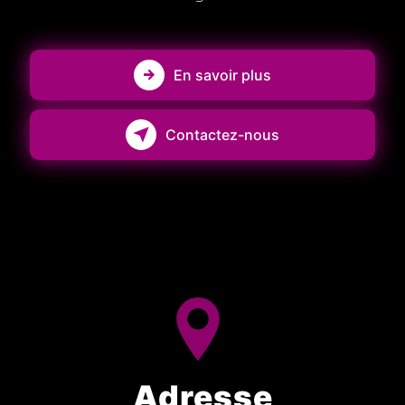
En savoir plus
Contactez-nous
Adresse