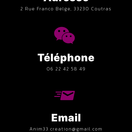
2 Rue Franco Belge, 33230 Coutras
Téléphone
06 22 42 58 49
Email
anim33.creation@gmail.com