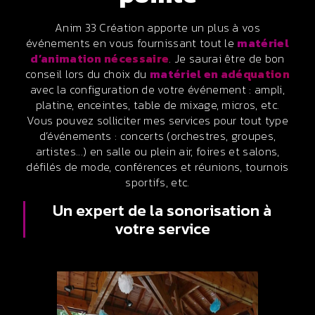
Anim 33 Création apporte un plus à vos
événements en vous fournissant tout le
matériel
d’animation nécessaire
. Je saurai être de bon
conseil lors du choix du
matériel en adéquation
avec la configuration de votre événement : ampli,
platine, enceintes, table de mixage, micros, etc.
Vous pouvez solliciter mes services pour tout type
d’événements : concerts (orchestres, groupes,
artistes...) en salle ou plein air, foires et salons,
défilés de mode, conférences et réunions, tournois
sportifs, etc.
Un expert de la sonorisation à
votre service