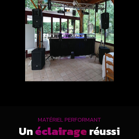
MATÉRIEL PERFORMANT
Un
éclairage
réussi