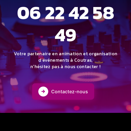
06 22 42 58
49
Votre partenaire en animation et organisation
d’événements à Coutras,
n'hésitez pas à nous contacter !
Contactez-nous