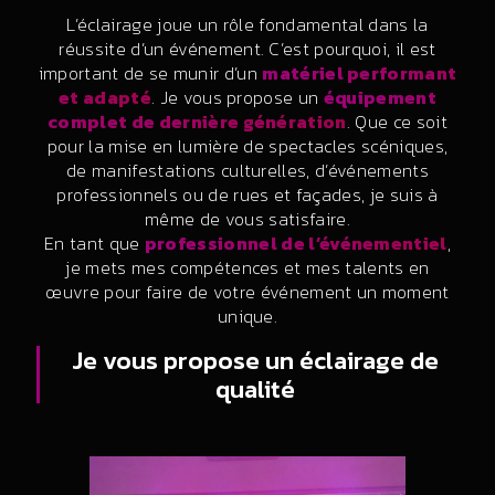
L’éclairage joue un rôle fondamental dans la
réussite d’un événement. C’est pourquoi, il est
important de se munir d’un
matériel performant
et adapté
. Je vous propose un
équipement
complet de dernière génération
. Que ce soit
pour la mise en lumière de spectacles scéniques,
de manifestations culturelles, d’événements
professionnels ou de rues et façades, je suis à
même de vous satisfaire.
En tant que
professionnel de l’événementiel
,
je mets mes compétences et mes talents en
œuvre pour faire de votre événement un moment
unique.
Je vous propose un éclairage de
qualité