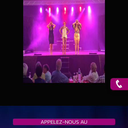
APPELEZ-NOUS AU