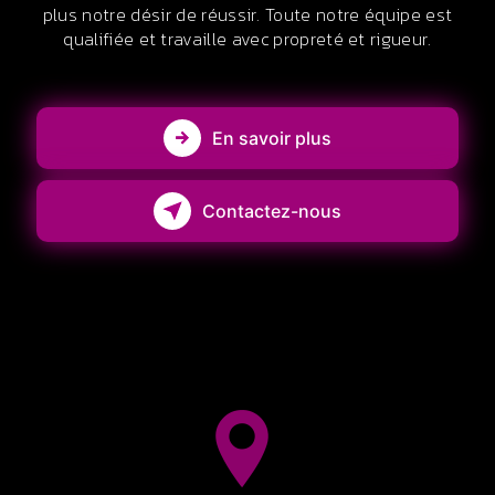
plus notre désir de réussir. Toute notre équipe est
qualifiée et travaille avec propreté et rigueur.
En savoir plus
Contactez-nous