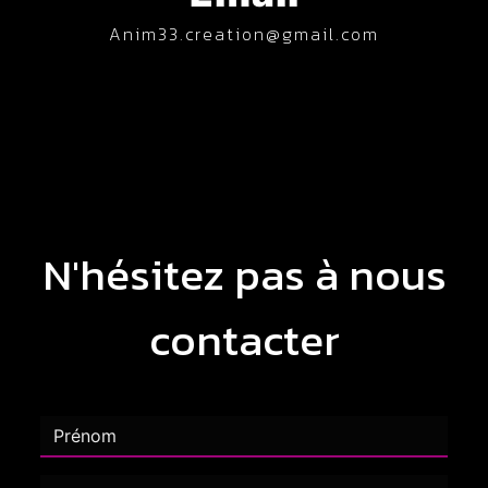
anim33.creation@gmail.com
N'hésitez pas à nous
contacter