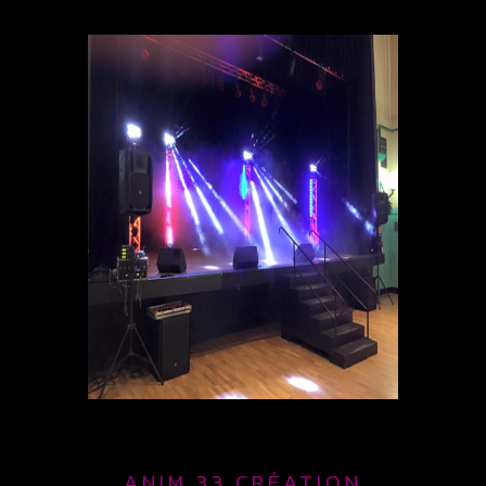
ANIM 33 CRÉATION