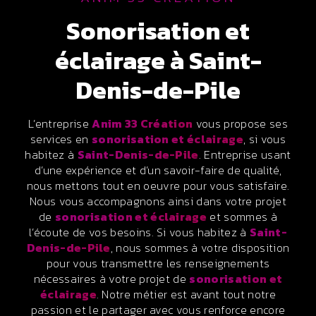
sonorisation et
éclairage à Saint-
Denis-de-Pile
L’entreprise
Anim 33 Création
vous propose ses
services en
sonorisation et éclairage
, si vous
habitez à
Saint-Denis-de-Pile
. Entreprise usant
d’une expérience et d’un savoir-faire de qualité,
nous mettons tout en oeuvre pour vous satisfaire.
Nous vous accompagnons ainsi dans votre projet
de
sonorisation et éclairage
et sommes à
l’écoute de vos besoins. Si vous habitez à
Saint-
Denis-de-Pile
, nous sommes à votre disposition
pour vous transmettre les renseignements
nécessaires à votre projet de
sonorisation et
éclairage
. Notre métier est avant tout notre
passion et le partager avec vous renforce encore