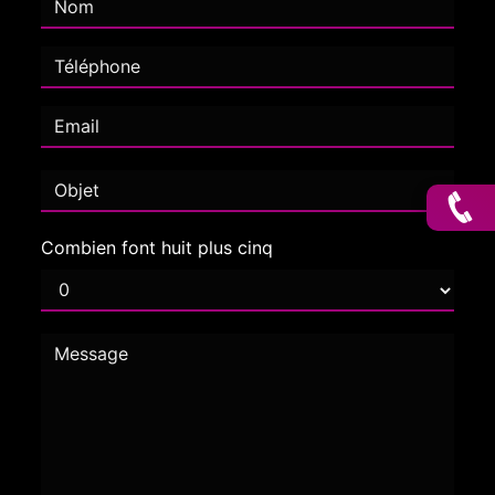
Combien font huit plus cinq