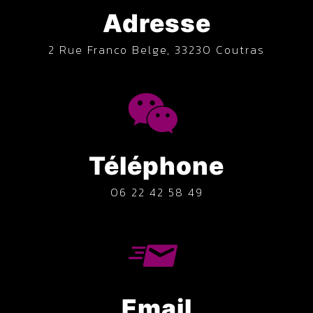
Adresse
2 Rue Franco Belge, 33230 Coutras
Téléphone
06 22 42 58 49
Email