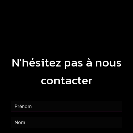
N'hésitez pas à nous
contacter