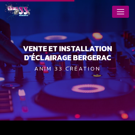
Panneau de gestion des cookies
VENTE ET INSTALLATION
D'ÉCLAIRAGE BERGERAC
ANIM 33 CRÉATION