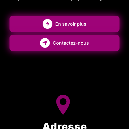
En savoir plus
Contactez-nous
Adresse