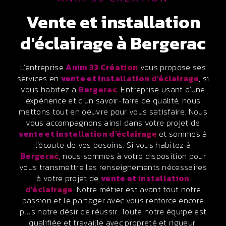
vente et installation
d'éclairage à Bergerac
L’entreprise
Anim 33 Création
vous propose ses
services en
vente et installation d'éclairage
, si
vous habitez à
Bergerac
. Entreprise usant d’une
expérience et d’un savoir-faire de qualité, nous
mettons tout en oeuvre pour vous satisfaire. Nous
vous accompagnons ainsi dans votre projet de
vente et installation d'éclairage
et sommes à
l’écoute de vos besoins. Si vous habitez à
Bergerac
, nous sommes à votre disposition pour
vous transmettre les renseignements nécessaires
à votre projet de
vente et installation
d'éclairage
. Notre métier est avant tout notre
passion et le partager avec vous renforce encore
plus notre désir de réussir. Toute notre équipe est
qualifiée et travaille avec propreté et rigueur.