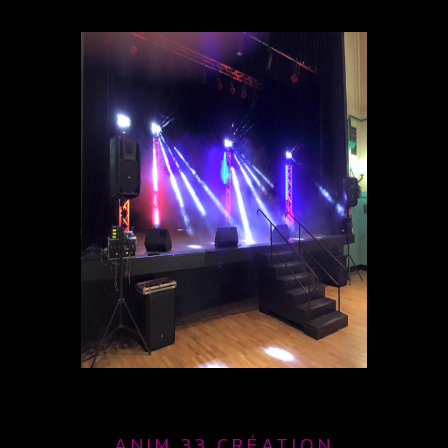
ANIM 33 CRÉATION