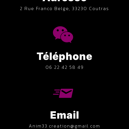
2 Rue Franco Belge, 33230 Coutras
Téléphone
06 22 42 58 49
Email
anim33.creation@gmail.com