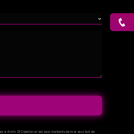
es à Anim 33 Création et ses sous-traitants dans le seul but de