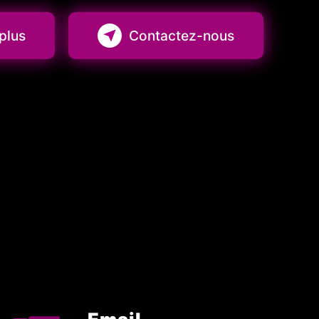
plus
Contactez-nous