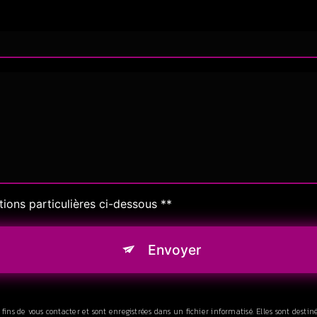
tions particulières ci-dessous **
Envoyer
s de vous contacter et sont enregistrées dans un fichier informatisé. Elles sont destiné