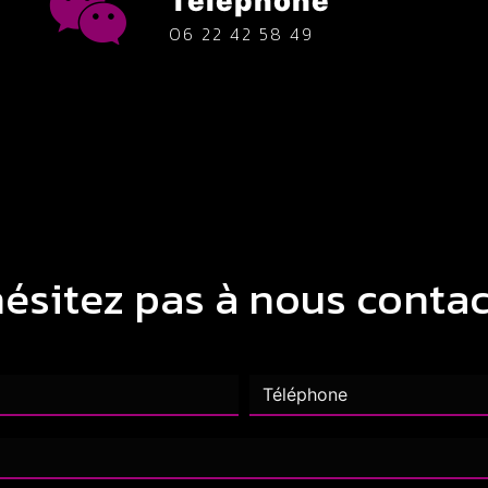
Téléphone
06 22 42 58 49
hésitez pas à nous contac