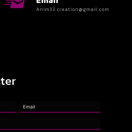
Email
anim33.creation@gmail.com
ter