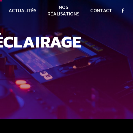
NOS
ACTUALITÉS
CONTACT
RÉALISATIONS