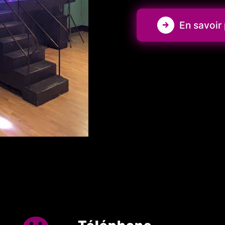
En savoir 