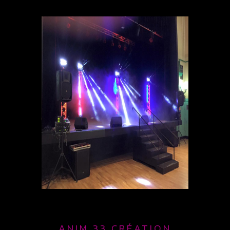
ANIM 33 CRÉATION