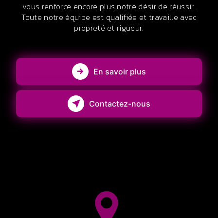
vous renforce encore plus notre désir de réussir.
Toute notre équipe est qualifiée et travaille avec
propreté et rigueur.
En savoir plus
Contactez-nous