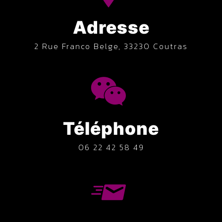
Adresse
2 Rue Franco Belge, 33230 Coutras
Téléphone
06 22 42 58 49