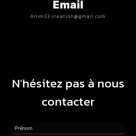
Email
anim33.creation@gmail.com
N'hésitez pas à nous
contacter