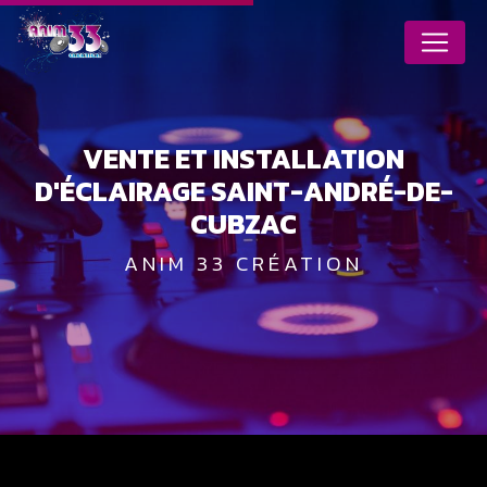
Panneau de gestion des cookies
VENTE ET INSTALLATION
D'ÉCLAIRAGE SAINT-ANDRÉ-DE-
CUBZAC
ANIM 33 CRÉATION