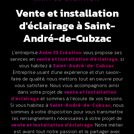
vente et installation
d'éclairage à Saint-
André-de-Cubzac
L’entreprise
Anim 33 Création
vous propose ses
services en
vente et installation d'éclairage
, si
vous habitez à
Saint-André-de-Cubzac
.
Entreprise usant d’une expérience et d’un savoir-
faire de qualité, nous mettons tout en oeuvre pour
vous satisfaire. Nous vous accompagnons ainsi
dans votre projet de
vente et installation
d'éclairage
et sommes à l’écoute de vos besoins.
Si vous habitez à
Saint-André-de-Cubzac
, nous
sommes à votre disposition pour vous transmettre
les renseignements nécessaires à votre projet de
vente et installation d'éclairage
. Notre métier
est avant tout notre passion et le partager avec