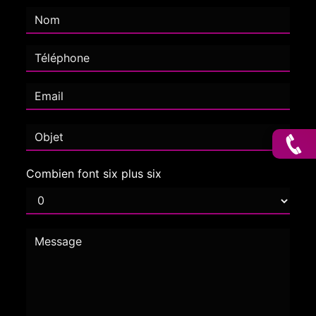
Combien font six plus six