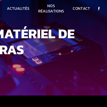
NOS
ACTUALITÉS
CONTACT
RÉALISATIONS
TRAS