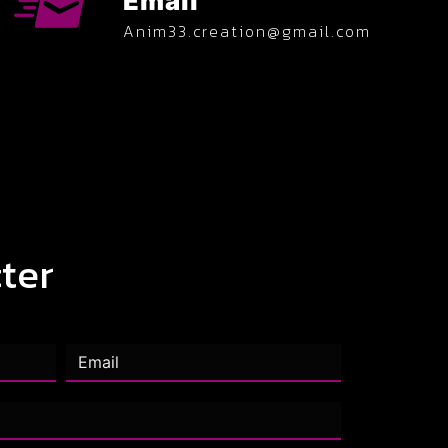
Email
anim33.creation@gmail.com
ter