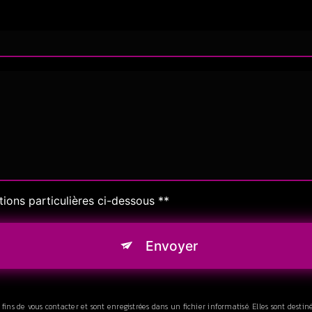
tions particulières ci-dessous **
Envoyer
s de vous contacter et sont enregistrées dans un fichier informatisé. Elles sont destiné