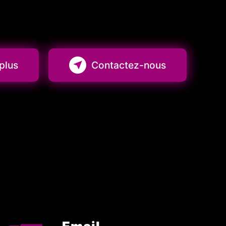
plus
Contactez-nous