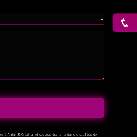
es à Anim 33 Création et ses sous-traitants dans le seul but de