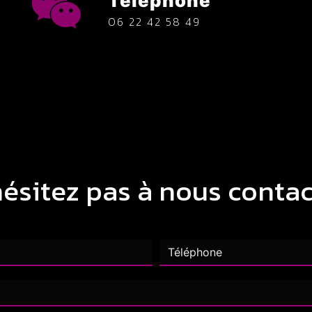
Téléphone
06 22 42 58 49
hésitez pas à nous contac