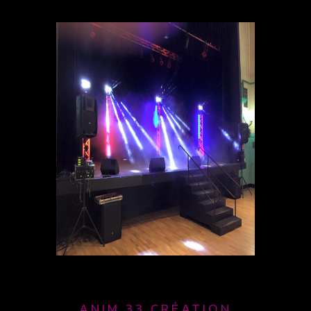
ANIM 33 CRÉATION