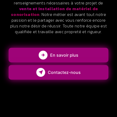
renseignements nécessaires à votre projet de
vente et installation de matériel de
sonorisation
. Notre métier est avant tout notre
passion et le partager avec vous renforce encore
plus notre désir de réussir. Toute notre équipe est
qualifiée et travaille avec propreté et rigueur.
En savoir plus
Contactez-nous