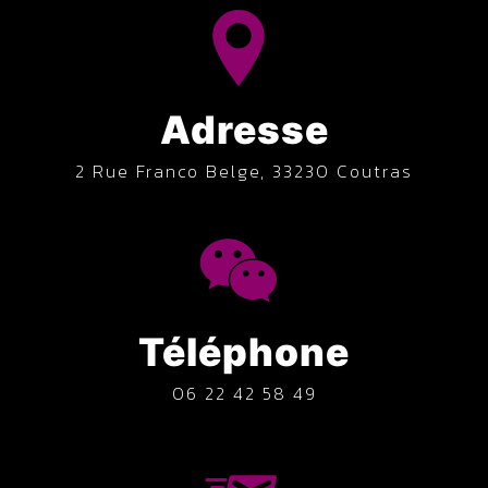
Adresse
2 Rue Franco Belge, 33230 Coutras
Téléphone
06 22 42 58 49