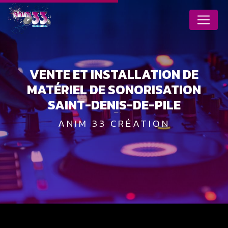
Panneau de gestion des cookies
VENTE ET INSTALLATION DE
MATÉRIEL DE SONORISATION
SAINT-DENIS-DE-PILE
ANIM 33 CRÉATION