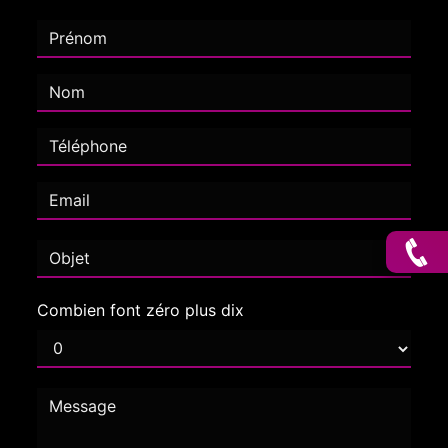
Combien font zéro plus dix