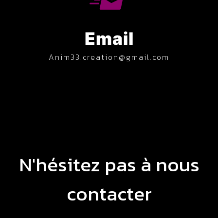
Email
anim33.creation@gmail.com
N'hésitez pas à nous
contacter