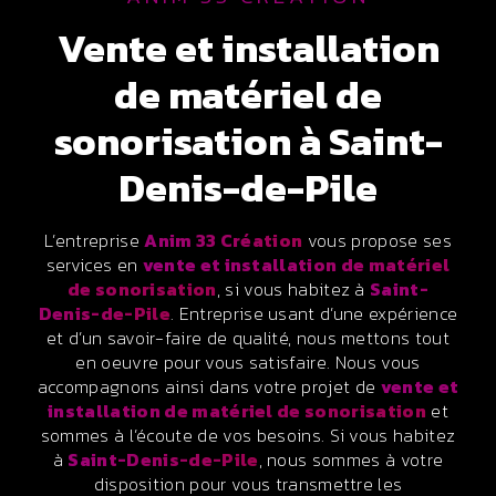
vente et installation
de matériel de
sonorisation à Saint-
Denis-de-Pile
L’entreprise
Anim 33 Création
vous propose ses
services en
vente et installation de matériel
de sonorisation
, si vous habitez à
Saint-
Denis-de-Pile
. Entreprise usant d’une expérience
et d’un savoir-faire de qualité, nous mettons tout
en oeuvre pour vous satisfaire. Nous vous
accompagnons ainsi dans votre projet de
vente et
installation de matériel de sonorisation
et
sommes à l’écoute de vos besoins. Si vous habitez
à
Saint-Denis-de-Pile
, nous sommes à votre
disposition pour vous transmettre les