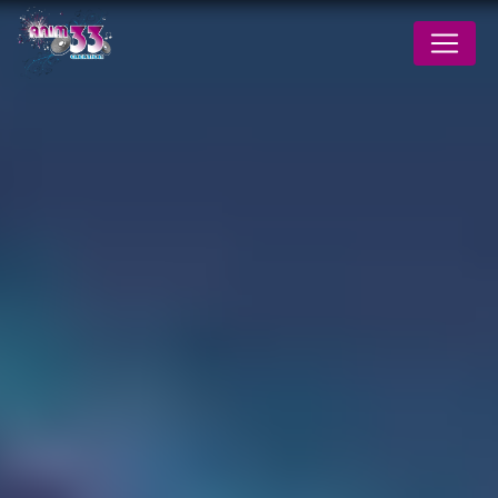
Panneau de gestion des cookies