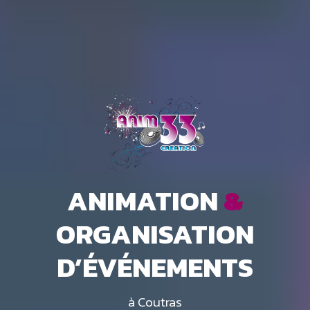
ANIMATION
&
ORGANISATION
D’ÉVÉNEMENTS
à Coutras