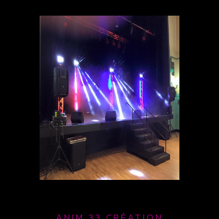
ANIM 33 CRÉATION