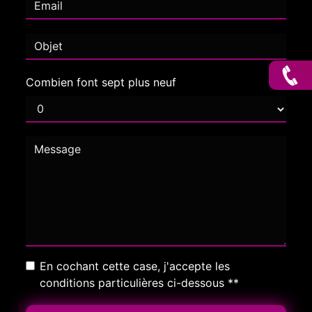
Combien font sept plus neuf
En cochant cette case, j'accepte les
conditions particulières ci-dessous **