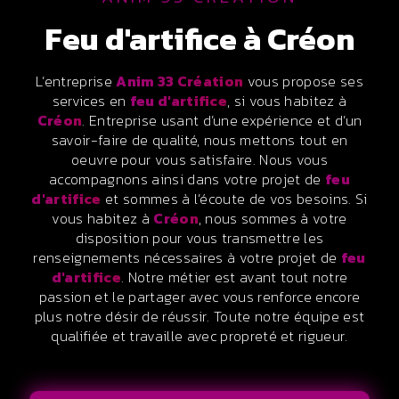
feu d'artifice à Créon
L’entreprise
Anim 33 Création
vous propose ses
services en
feu d'artifice
, si vous habitez à
Créon
. Entreprise usant d’une expérience et d’un
savoir-faire de qualité, nous mettons tout en
oeuvre pour vous satisfaire. Nous vous
accompagnons ainsi dans votre projet de
feu
d'artifice
et sommes à l’écoute de vos besoins. Si
vous habitez à
Créon
, nous sommes à votre
disposition pour vous transmettre les
renseignements nécessaires à votre projet de
feu
d'artifice
. Notre métier est avant tout notre
passion et le partager avec vous renforce encore
plus notre désir de réussir. Toute notre équipe est
qualifiée et travaille avec propreté et rigueur.