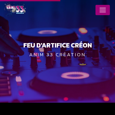
Panneau de gestion des cookies
FEU D'ARTIFICE CRÉON
ANIM 33 CRÉATION