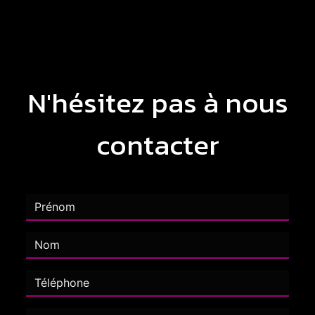
N'hésitez pas à nous
contacter