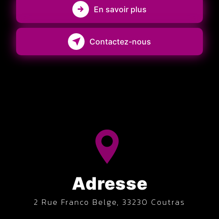
En savoir plus
Contactez-nous
Adresse
2 Rue Franco Belge, 33230 Coutras