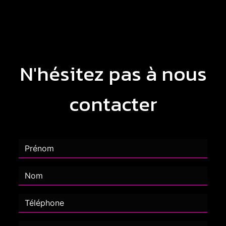
N'hésitez pas à nous
contacter