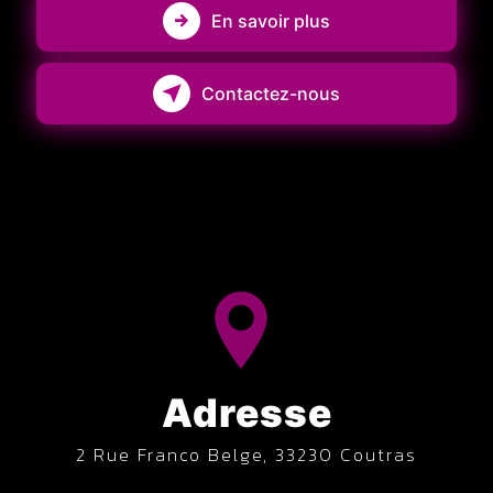
En savoir plus
Contactez-nous
Adresse
2 Rue Franco Belge, 33230 Coutras