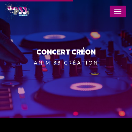
Panneau de gestion des cookies
CONCERT CRÉON
ANIM 33 CRÉATION