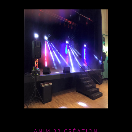
ANIM 33 CRÉATION