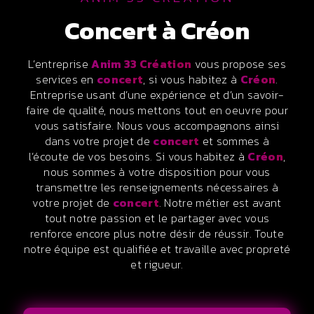
concert à Créon
L’entreprise
Anim 33 Création
vous propose ses
services en
concert
, si vous habitez à
Créon
.
Entreprise usant d’une expérience et d’un savoir-
faire de qualité, nous mettons tout en oeuvre pour
vous satisfaire. Nous vous accompagnons ainsi
dans votre projet de
concert
et sommes à
l’écoute de vos besoins. Si vous habitez à
Créon
,
nous sommes à votre disposition pour vous
transmettre les renseignements nécessaires à
votre projet de
concert
. Notre métier est avant
tout notre passion et le partager avec vous
renforce encore plus notre désir de réussir. Toute
notre équipe est qualifiée et travaille avec propreté
et rigueur.