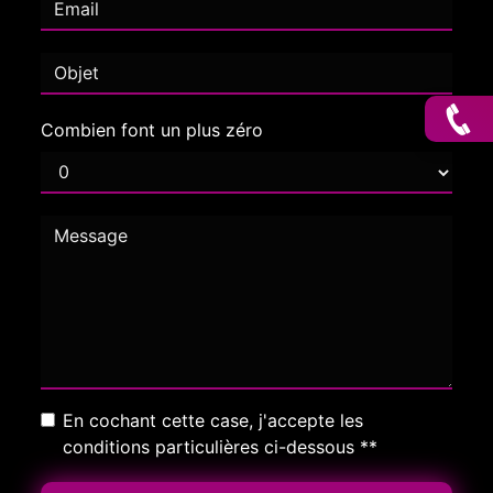
Combien font un plus zéro
En cochant cette case, j'accepte les
conditions particulières ci-dessous **