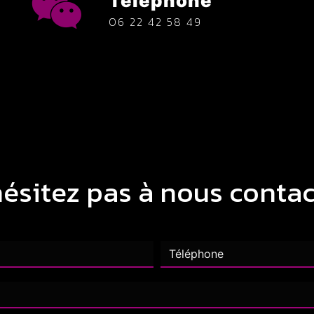
Téléphone
06 22 42 58 49
hésitez pas à nous contac