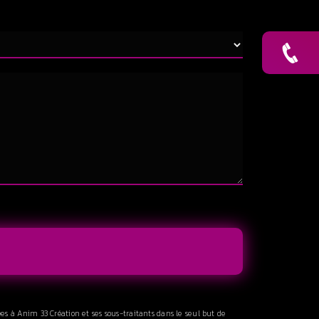
es à Anim 33 Création et ses sous-traitants dans le seul but de