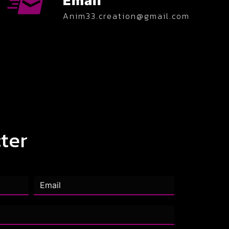
Email
anim33.creation@gmail.com
ter