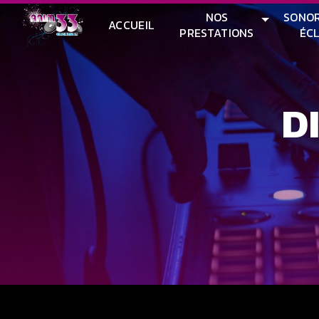
Panneau de gestion des cookies
NOS
SONOR
ACCUEIL
PRESTATIONS
ÉC