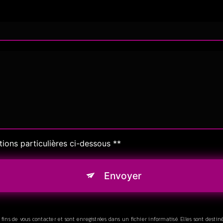
tions particulières ci-dessous **
Envoyer
s de vous contacter et sont enregistrées dans un fichier informatisé. Elles sont destiné