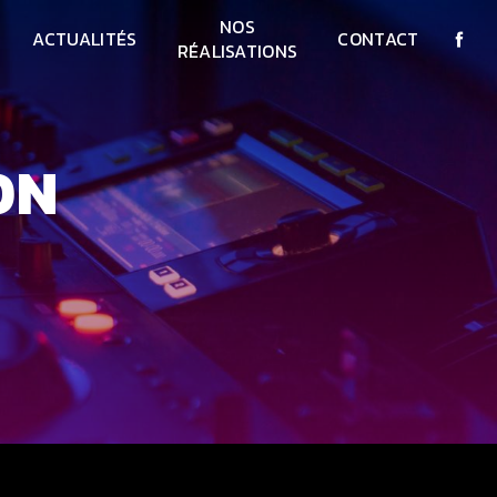
NOS
ACTUALITÉS
CONTACT
RÉALISATIONS
ON