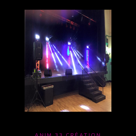
ANIM 33 CRÉATION