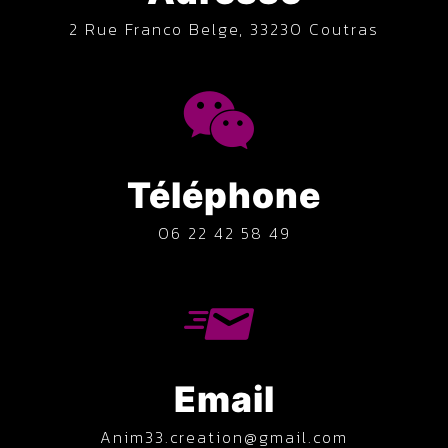
2 Rue Franco Belge, 33230 Coutras
Téléphone
06 22 42 58 49
Email
anim33.creation@gmail.com