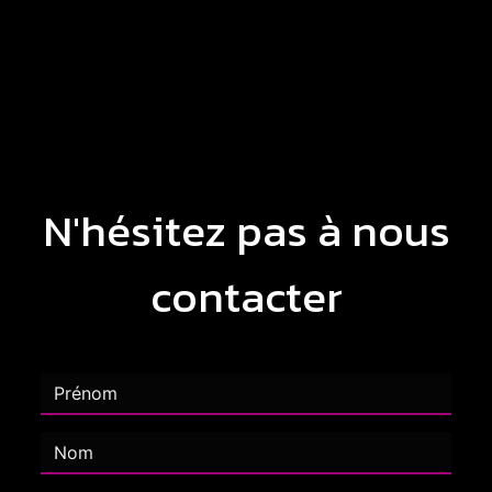
N'hésitez pas à nous
contacter