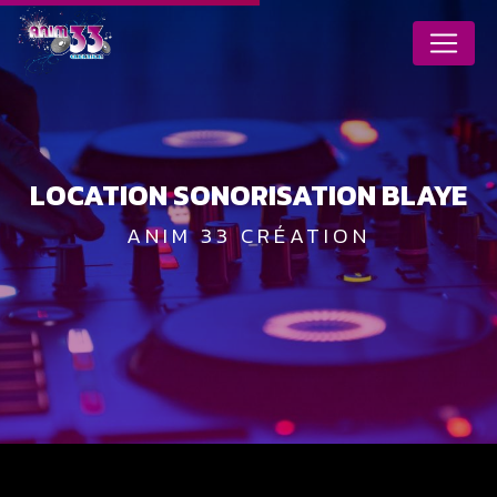
Panneau de gestion des cookies
LOCATION SONORISATION BLAYE
ANIM 33 CRÉATION