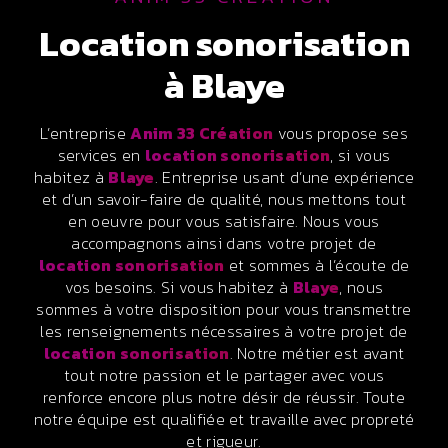
location sonorisation
à Blaye
L’entreprise
Anim 33 Création
vous propose ses
services en
location sonorisation
, si vous
habitez à
Blaye
. Entreprise usant d’une expérience
et d’un savoir-faire de qualité, nous mettons tout
en oeuvre pour vous satisfaire. Nous vous
accompagnons ainsi dans votre projet de
location sonorisation
et sommes à l’écoute de
vos besoins. Si vous habitez à
Blaye
, nous
sommes à votre disposition pour vous transmettre
les renseignements nécessaires à votre projet de
location sonorisation
. Notre métier est avant
tout notre passion et le partager avec vous
renforce encore plus notre désir de réussir. Toute
notre équipe est qualifiée et travaille avec propreté
et rigueur.