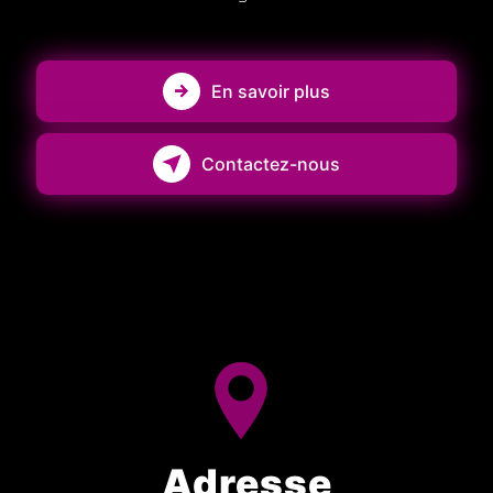
En savoir plus
Contactez-nous
Adresse