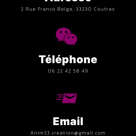
2 Rue Franco Belge, 33230 Coutras
Téléphone
06 22 42 58 49
Email
anim33.creation@gmail.com