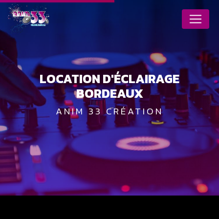
Panneau de gestion des cookies
LOCATION D'ÉCLAIRAGE
BORDEAUX
ANIM 33 CRÉATION