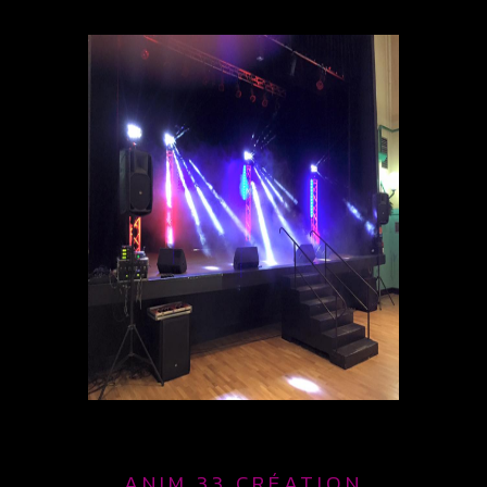
ANIM 33 CRÉATION