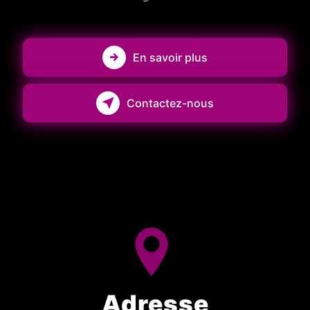
En savoir plus
Contactez-nous
Adresse