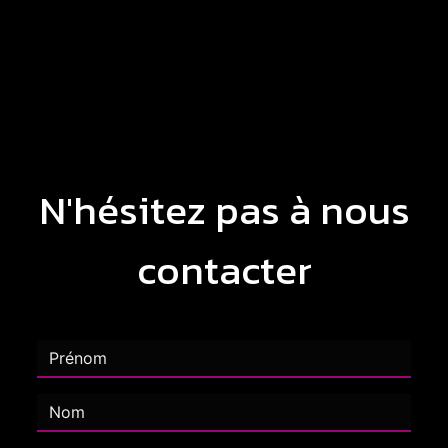
N'hésitez pas à nous
contacter