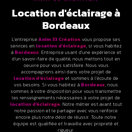
location d'éclairage à
Bordeaux
L’entreprise
Anim 33 Création
vous propose ses
services en
location d'éclairage
, si vous habitez
à
Bordeaux
. Entreprise usant d’une expérience et
d’un savoir-faire de qualité, nous mettons tout en
oeuvre pour vous satisfaire. Nous vous
accompagnons ainsi dans votre projet de
location d'éclairage
et sommes à l’écoute de
vos besoins. Si vous habitez à
Bordeaux
, nous
sommes à votre disposition pour vous transmettre
les renseignements nécessaires à votre projet de
location d'éclairage
. Notre métier est avant tout
notre passion et le partager avec vous renforce
encore plus notre désir de réussir. Toute notre
équipe est qualifiée et travaille avec propreté et
rigueur.