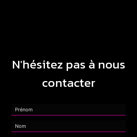
N'hésitez pas à nous
contacter