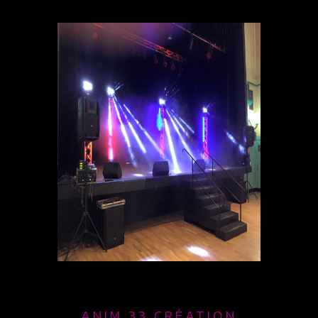
ANIM 33 CRÉATION