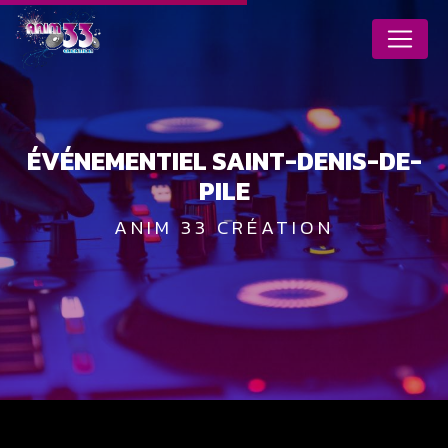
Panneau de gestion des cookies
ÉVÉNEMENTIEL SAINT-DENIS-DE-
PILE
ANIM 33 CRÉATION