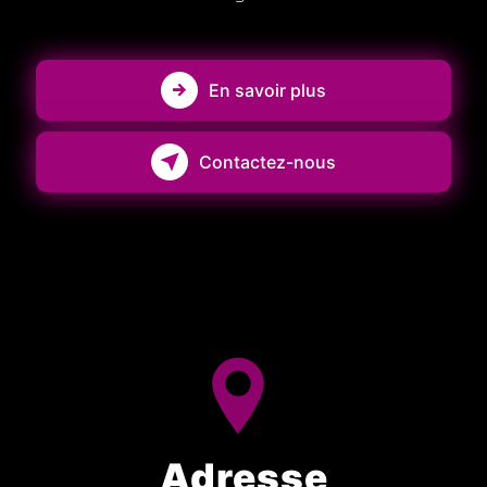
En savoir plus
Contactez-nous
Adresse