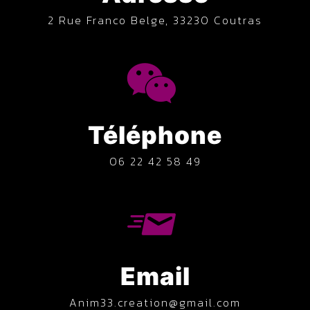
2 Rue Franco Belge, 33230 Coutras
Téléphone
06 22 42 58 49
Email
anim33.creation@gmail.com