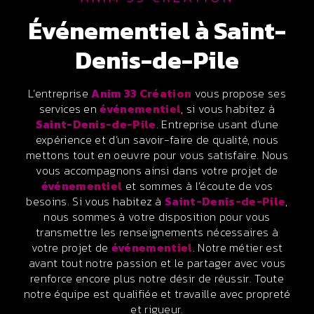
événementiel à Saint-
Denis-de-Pile
L’entreprise
Anim 33 Création
vous propose ses
services en
événementiel
, si vous habitez à
Saint-Denis-de-Pile
. Entreprise usant d’une
expérience et d’un savoir-faire de qualité, nous
mettons tout en oeuvre pour vous satisfaire. Nous
vous accompagnons ainsi dans votre projet de
événementiel
et sommes à l’écoute de vos
besoins. Si vous habitez à
Saint-Denis-de-Pile
,
nous sommes à votre disposition pour vous
transmettre les renseignements nécessaires à
votre projet de
événementiel
. Notre métier est
avant tout notre passion et le partager avec vous
renforce encore plus notre désir de réussir. Toute
notre équipe est qualifiée et travaille avec propreté
et rigueur.