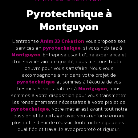
pyrotechnique à
Montguyon
L’entreprise
Anim 33 Création
vous propose ses
services en
pyrotechnique
, si vous habitez à
Montguyon
. Entreprise usant d’une expérience et
d’un savoir-faire de qualité, nous mettons tout en
oeuvre pour vous satisfaire. Nous vous
accompagnons ainsi dans votre projet de
pyrotechnique
et sommes à l’écoute de vos
besoins. Si vous habitez à
Montguyon
, nous
sommes à votre disposition pour vous transmettre
les renseignements nécessaires à votre projet de
pyrotechnique
. Notre métier est avant tout notre
passion et le partager avec vous renforce encore
plus notre désir de réussir. Toute notre équipe est
qualifiée et travaille avec propreté et rigueur.