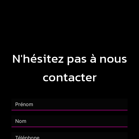
N'hésitez pas à nous
contacter