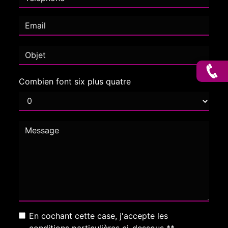
Combien font six plus quatre
En cochant cette case, j'accepte les