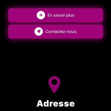
En savoir plus
Contactez-nous
Adresse