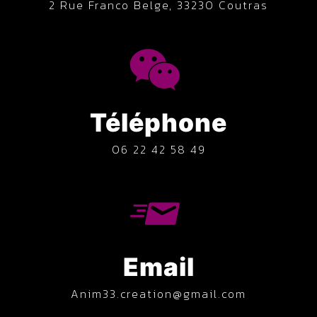
2 Rue Franco Belge, 33230 Coutras
Téléphone
06 22 42 58 49
Email
anim33.creation@gmail.com