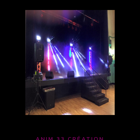
ANIM 33 CRÉATION