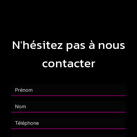
N'hésitez pas à nous
contacter