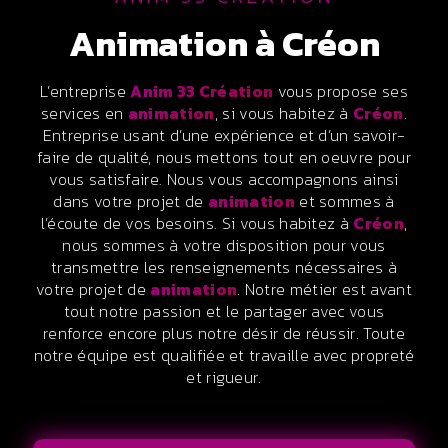
animation à Créon
L’entreprise
Anim 33 Création
vous propose ses
services en
animation
, si vous habitez à
Créon
.
Entreprise usant d’une expérience et d’un savoir-
faire de qualité, nous mettons tout en oeuvre pour
vous satisfaire. Nous vous accompagnons ainsi
dans votre projet de
animation
et sommes à
l’écoute de vos besoins. Si vous habitez à
Créon
,
nous sommes à votre disposition pour vous
transmettre les renseignements nécessaires à
votre projet de
animation
. Notre métier est avant
tout notre passion et le partager avec vous
renforce encore plus notre désir de réussir. Toute
notre équipe est qualifiée et travaille avec propreté
et rigueur.