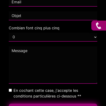
Combien font cinq plus cinq
En cochant cette case, j'accepte les
conditions particulières ci-dessous **