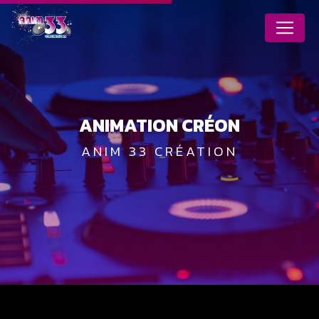
Panneau de gestion des cookies
ANIMATION CRÉON
ANIM 33 CRÉATION