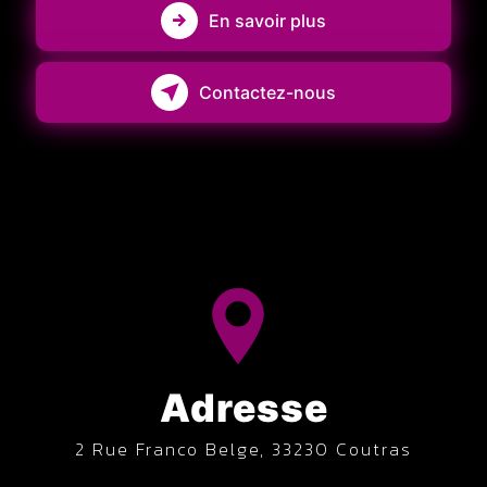
En savoir plus
Contactez-nous
Adresse
2 Rue Franco Belge, 33230 Coutras