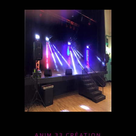
ANIM 33 CRÉATION