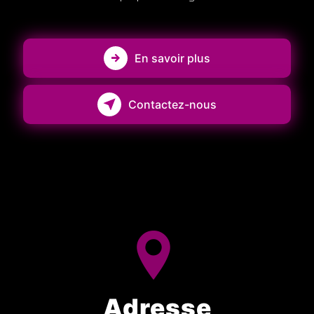
En savoir plus
Contactez-nous
Adresse