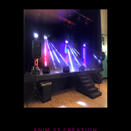
ANIM 33 CRÉATION