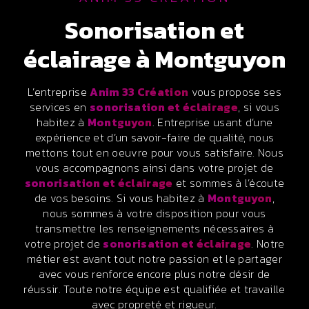
sonorisation et
éclairage à Montguyon
L’entreprise
Anim 33 Création
vous propose ses
services en
sonorisation et éclairage
, si vous
habitez à
Montguyon
. Entreprise usant d’une
expérience et d’un savoir-faire de qualité, nous
mettons tout en oeuvre pour vous satisfaire. Nous
vous accompagnons ainsi dans votre projet de
sonorisation et éclairage
et sommes à l’écoute
de vos besoins. Si vous habitez à
Montguyon
,
nous sommes à votre disposition pour vous
transmettre les renseignements nécessaires à
votre projet de
sonorisation et éclairage
. Notre
métier est avant tout notre passion et le partager
avec vous renforce encore plus notre désir de
réussir. Toute notre équipe est qualifiée et travaille
avec propreté et rigueur.