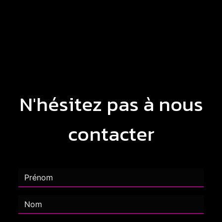
N'hésitez pas à nous
contacter