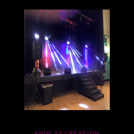
ANIM 33 CRÉATION