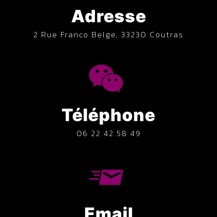
Adresse
2 Rue Franco Belge, 33230 Coutras
Téléphone
06 22 42 58 49
Email