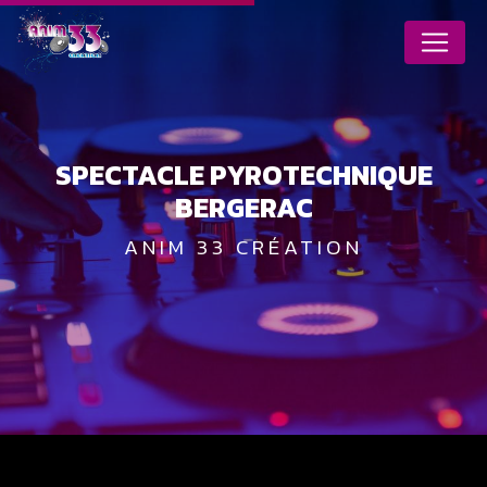
Panneau de gestion des cookies
SPECTACLE PYROTECHNIQUE
BERGERAC
ANIM 33 CRÉATION