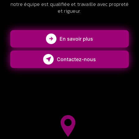
notre équipe est qualifiée et travaille avec propreté
et rigueur.
En savoir plus
Contactez-nous