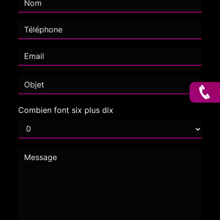
Combien font six plus dix