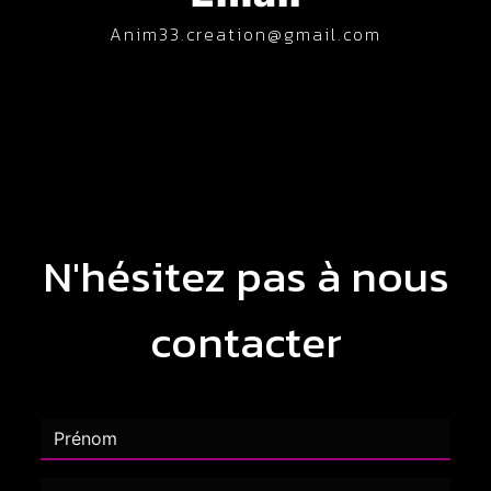
anim33.creation@gmail.com
N'hésitez pas à nous
contacter