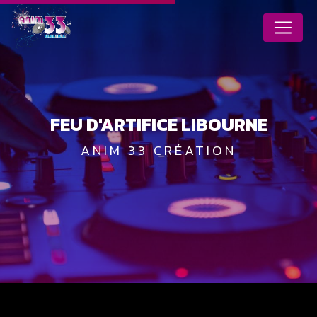
Panneau de gestion des cookies
FEU D'ARTIFICE LIBOURNE
ANIM 33 CRÉATION