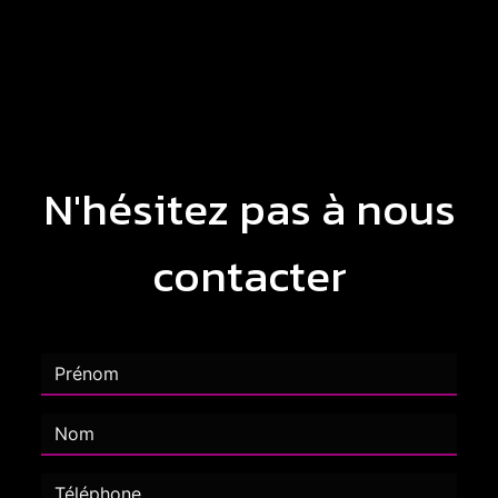
N'hésitez pas à nous
contacter