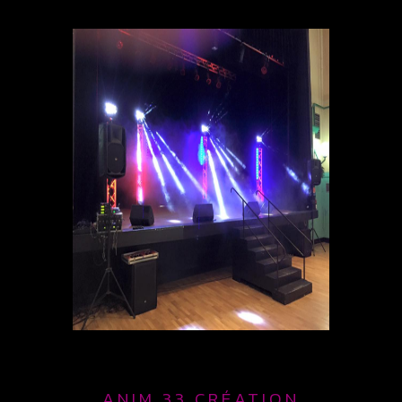
ANIM 33 CRÉATION