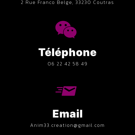
2 Rue Franco Belge, 33230 Coutras
Téléphone
06 22 42 58 49
Email
anim33.creation@gmail.com