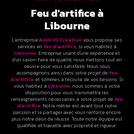
feu d'artifice à
Libourne
L’entreprise
Anim 33 Création
vous propose ses
services en
feu d'artifice
, si vous habitez à
Libourne
. Entreprise usant d’une expérience et
d’un savoir-faire de qualité, nous mettons tout en
oeuvre pour vous satisfaire. Nous vous
accompagnons ainsi dans votre projet de
feu
d'artifice
et sommes à l’écoute de vos besoins. Si
vous habitez à
Libourne
, nous sommes à votre
disposition pour vous transmettre les
renseignements nécessaires à votre projet de
feu
d'artifice
. Notre métier est avant tout notre
passion et le partager avec vous renforce encore
plus notre désir de réussir. Toute notre équipe est
qualifiée et travaille avec propreté et rigueur.