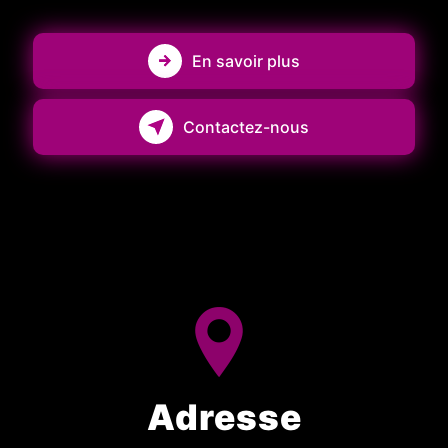
En savoir plus
Contactez-nous
Adresse