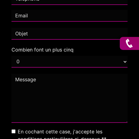
Combien font un plus cinq
En cochant cette case, j'accepte les