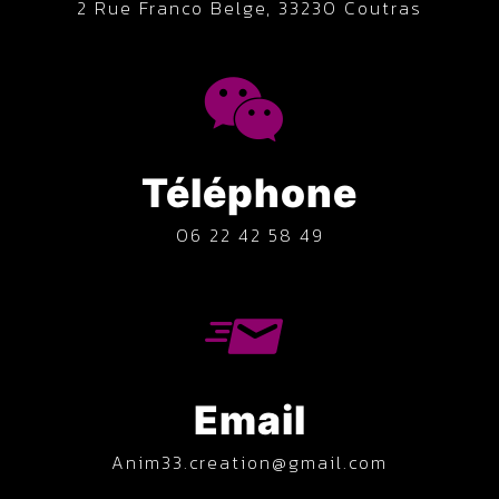
2 Rue Franco Belge, 33230 Coutras
Téléphone
06 22 42 58 49
Email
anim33.creation@gmail.com