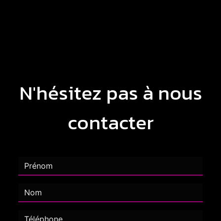
N'hésitez pas à nous
contacter