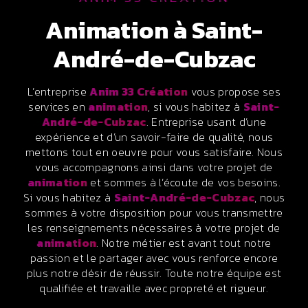
animation à Saint-
André-de-Cubzac
L’entreprise
Anim 33 Création
vous propose ses
services en
animation
, si vous habitez à
Saint-
André-de-Cubzac
. Entreprise usant d’une
expérience et d’un savoir-faire de qualité, nous
mettons tout en oeuvre pour vous satisfaire. Nous
vous accompagnons ainsi dans votre projet de
animation
et sommes à l’écoute de vos besoins.
Si vous habitez à
Saint-André-de-Cubzac
, nous
sommes à votre disposition pour vous transmettre
les renseignements nécessaires à votre projet de
animation
. Notre métier est avant tout notre
passion et le partager avec vous renforce encore
plus notre désir de réussir. Toute notre équipe est
qualifiée et travaille avec propreté et rigueur.