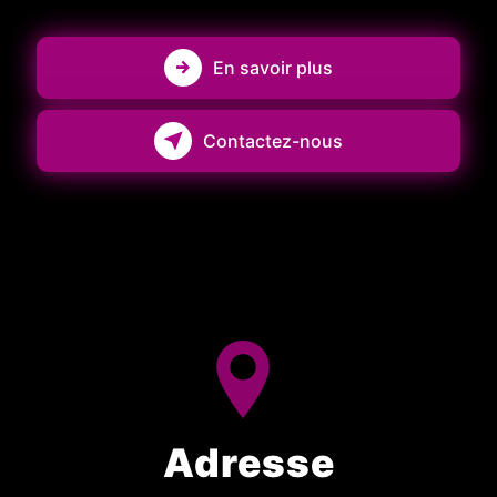
En savoir plus
Contactez-nous
Adresse