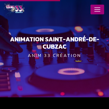
Panneau de gestion des cookies
ANIMATION SAINT-ANDRÉ-DE-
CUBZAC
ANIM 33 CRÉATION