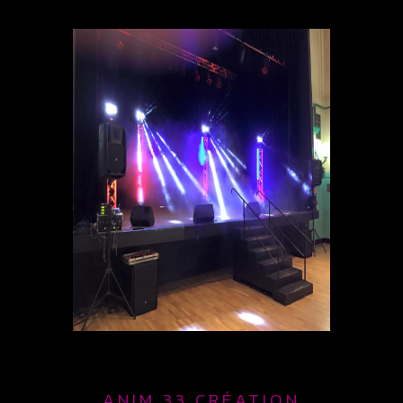
ANIM 33 CRÉATION