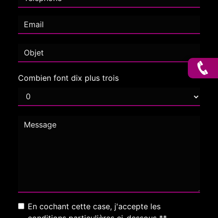
Combien font dix plus trois
En cochant cette case, j'accepte les