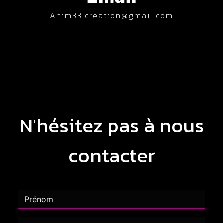
anim33.creation@gmail.com
N'hésitez pas à nous
contacter