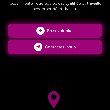
réussir. Toute notre équipe est qualifiée et travaille
avec propreté et rigueur.
En savoir plus
Contactez-nous