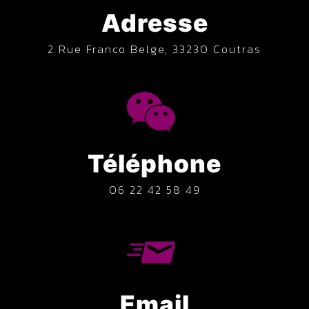
Adresse
2 Rue Franco Belge, 33230 Coutras
Téléphone
06 22 42 58 49
Email