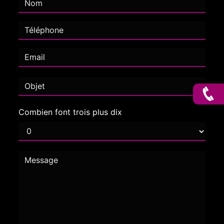
Combien font trois plus dix