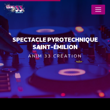
Panneau de gestion des cookies
SPECTACLE PYROTECHNIQUE
SAINT-ÉMILION
ANIM 33 CRÉATION