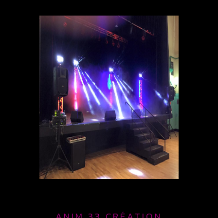
ANIM 33 CRÉATION