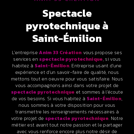
spectacle
pyrotechnique à
Saint-Émilion
L’entreprise
Anim 33 Création
vous propose ses
services en
spectacle pyrotechnique
, si vous
habitez à
Saint-Émilion
. Entreprise usant d’une
expérience et d’un savoir-faire de qualité, nous
mettons tout en oeuvre pour vous satisfaire. Nous
vous accompagnons ainsi dans votre projet de
spectacle pyrotechnique
et sommes à l’écoute
de vos besoins. Si vous habitez à
Saint-Émilion
,
nous sommes à votre disposition pour vous
transmettre les renseignements nécessaires à
votre projet de
spectacle pyrotechnique
. Notre
métier est avant tout notre passion et le partager
avec vous renforce encore plus notre désir de