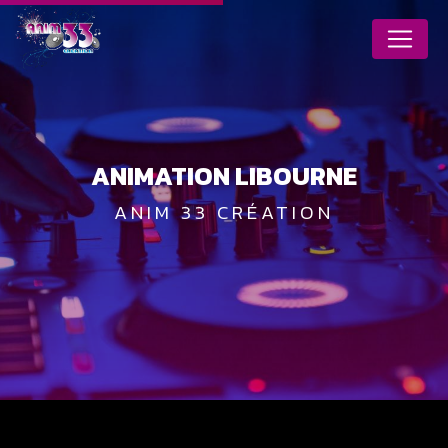
Panneau de gestion des cookies
ANIMATION LIBOURNE
ANIM 33 CRÉATION