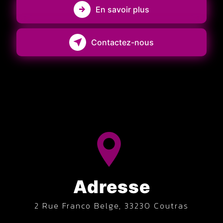
En savoir plus
Contactez-nous
Adresse
2 Rue Franco Belge, 33230 Coutras