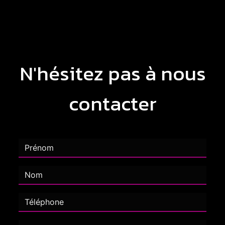
N'hésitez pas à nous
contacter