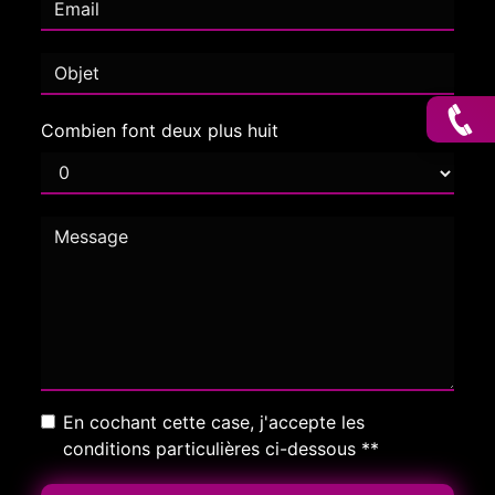
Combien font deux plus huit
En cochant cette case, j'accepte les
conditions particulières ci-dessous **