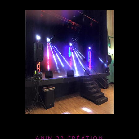
ANIM 33 CRÉATION