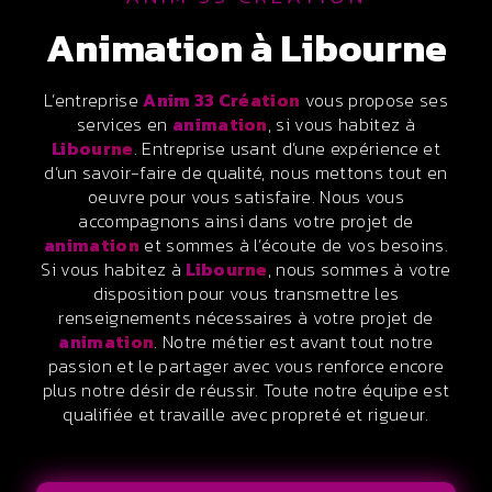
animation à Libourne
L’entreprise
Anim 33 Création
vous propose ses
services en
animation
, si vous habitez à
Libourne
. Entreprise usant d’une expérience et
d’un savoir-faire de qualité, nous mettons tout en
oeuvre pour vous satisfaire. Nous vous
accompagnons ainsi dans votre projet de
animation
et sommes à l’écoute de vos besoins.
Si vous habitez à
Libourne
, nous sommes à votre
disposition pour vous transmettre les
renseignements nécessaires à votre projet de
animation
. Notre métier est avant tout notre
passion et le partager avec vous renforce encore
plus notre désir de réussir. Toute notre équipe est
qualifiée et travaille avec propreté et rigueur.