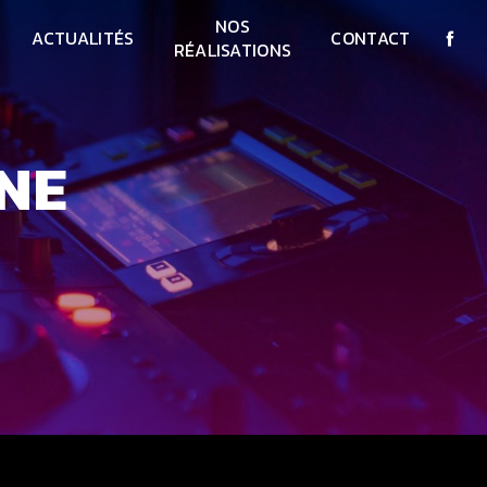
NOS
ACTUALITÉS
CONTACT
RÉALISATIONS
RNE