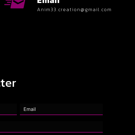
Email
anim33.creation@gmail.com
ter