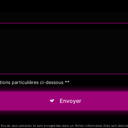
tions particulières ci-dessous **
Envoyer
s de vous contacter et sont enregistrées dans un fichier informatisé. Elles sont destiné