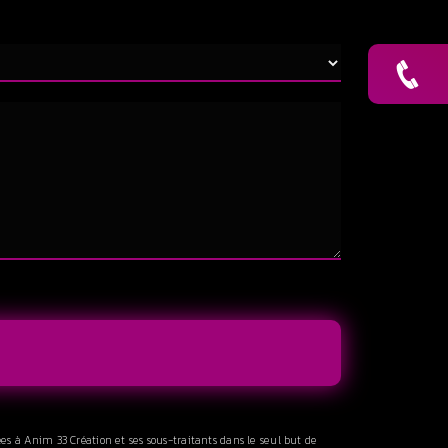
es à Anim 33 Création et ses sous-traitants dans le seul but de