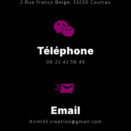
2 Rue Franco Belge, 33230 Coutras
Téléphone
06 22 42 58 49
Email
anim33.creation@gmail.com