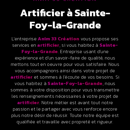
artificier à Sainte-
Foy-la-Grande
L’entreprise
Anim 33 Création
vous propose ses
services en
artificier
, si vous habitez à
Sainte-
Foy-la-Grande
. Entreprise usant d’une
expérience et d’un savoir-faire de qualité, nous
mettons tout en oeuvre pour vous satisfaire. Nous
vous accompagnons ainsi dans votre projet de
artificier
et sommes à l’écoute de vos besoins. Si
vous habitez à
Sainte-Foy-la-Grande
, nous
sommes à votre disposition pour vous transmettre
les renseignements nécessaires à votre projet de
artificier
. Notre métier est avant tout notre
passion et le partager avec vous renforce encore
plus notre désir de réussir. Toute notre équipe est
qualifiée et travaille avec propreté et rigueur.