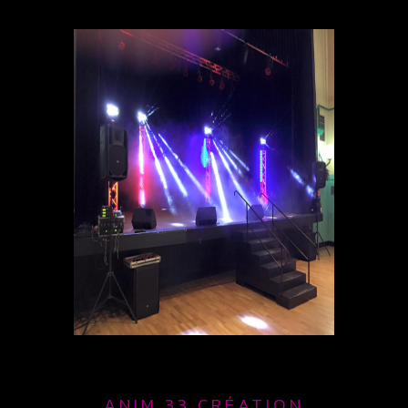
ANIM 33 CRÉATION