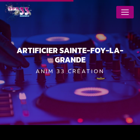
Panneau de gestion des cookies
ARTIFICIER SAINTE-FOY-LA-
GRANDE
ANIM 33 CRÉATION