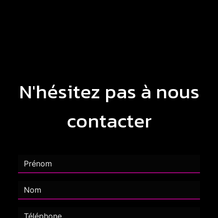
N'hésitez pas à nous
contacter