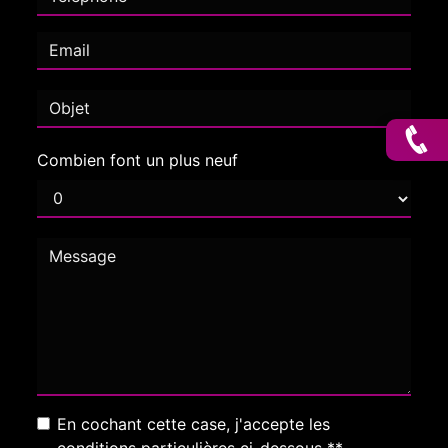
Combien font un plus neuf
En cochant cette case, j'accepte les