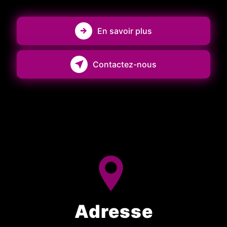
En savoir plus
Contactez-nous
Adresse