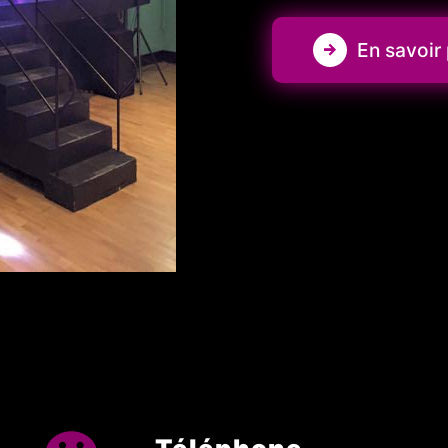
En savoir 