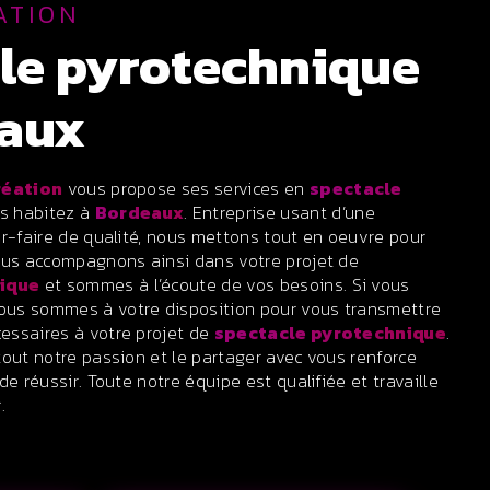
ATION
eaux
réation
vous propose ses services en
spectacle
us habitez à
Bordeaux
. Entreprise usant d’une
ir-faire de qualité, nous mettons tout en oeuvre pour
ous accompagnons ainsi dans votre projet de
ique
et sommes à l’écoute de vos besoins. Si vous
nous sommes à votre disposition pour vous transmettre
essaires à votre projet de
spectacle pyrotechnique
.
tout notre passion et le partager avec vous renforce
de réussir. Toute notre équipe est qualifiée et travaille
.