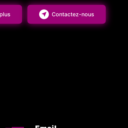
plus
Contactez-nous