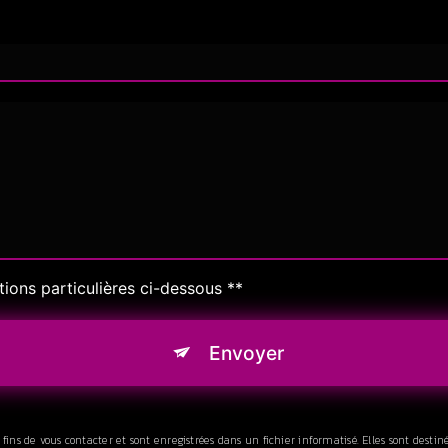
tions particulières ci-dessous **
Envoyer
s de vous contacter et sont enregistrées dans un fichier informatisé. Elles sont destiné