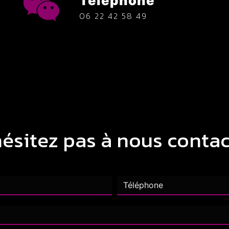
Téléphone
06 22 42 58 49
hésitez pas à nous contac