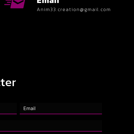
Email
anim33.creation@gmail.com
ter