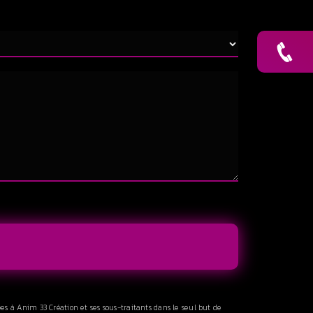
es à Anim 33 Création et ses sous-traitants dans le seul but de