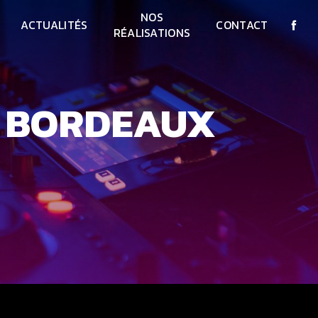
NOS
ACTUALITÉS
CONTACT
RÉALISATIONS
E BORDEAUX