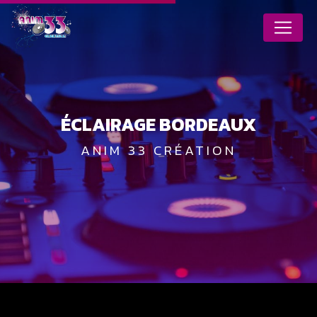
Panneau de gestion des cookies
ÉCLAIRAGE BORDEAUX
ANIM 33 CRÉATION