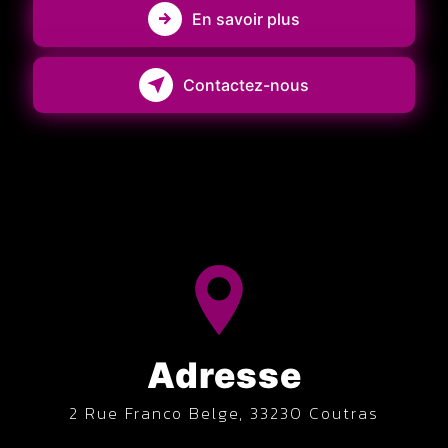
En savoir plus
Contactez-nous
Adresse
2 Rue Franco Belge, 33230 Coutras