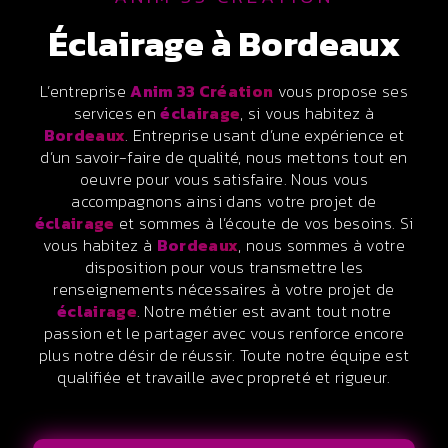
éclairage à Bordeaux
L’entreprise
Anim 33 Création
vous propose ses
services en
éclairage
, si vous habitez à
Bordeaux
. Entreprise usant d’une expérience et
d’un savoir-faire de qualité, nous mettons tout en
oeuvre pour vous satisfaire. Nous vous
accompagnons ainsi dans votre projet de
éclairage
et sommes à l’écoute de vos besoins. Si
vous habitez à
Bordeaux
, nous sommes à votre
disposition pour vous transmettre les
renseignements nécessaires à votre projet de
éclairage
. Notre métier est avant tout notre
passion et le partager avec vous renforce encore
plus notre désir de réussir. Toute notre équipe est
qualifiée et travaille avec propreté et rigueur.