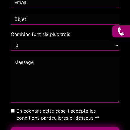
Combien font six plus trois
En cochant cette case, j'accepte les
conditions particulières ci-dessous **