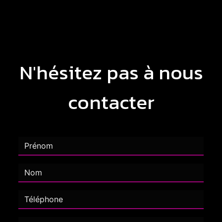
N'hésitez pas à nous
contacter