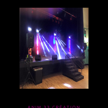
ANIM 33 CRÉATION