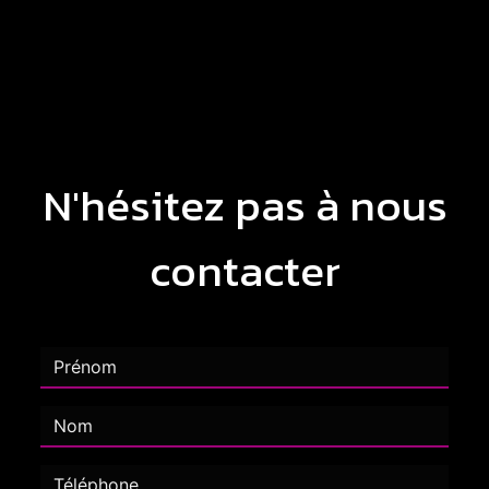
N'hésitez pas à nous
contacter