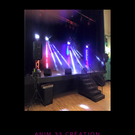
ANIM 33 CRÉATION