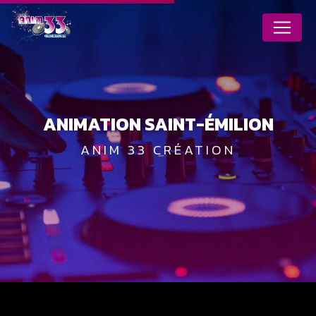
Panneau de gestion des cookies
ANIMATION SAINT-ÉMILION
ANIM 33 CRÉATION