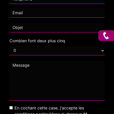
Combien font deux plus cinq
En cochant cette case, j'accepte les