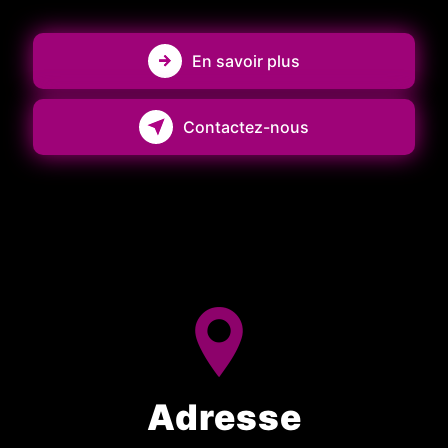
En savoir plus
Contactez-nous
Adresse