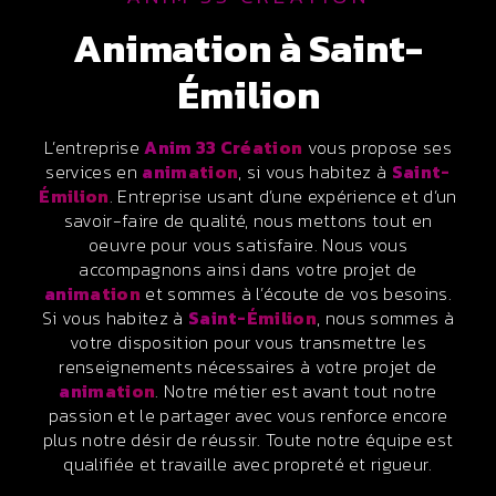
animation à Saint-
Émilion
L’entreprise
Anim 33 Création
vous propose ses
services en
animation
, si vous habitez à
Saint-
Émilion
. Entreprise usant d’une expérience et d’un
savoir-faire de qualité, nous mettons tout en
oeuvre pour vous satisfaire. Nous vous
accompagnons ainsi dans votre projet de
animation
et sommes à l’écoute de vos besoins.
Si vous habitez à
Saint-Émilion
, nous sommes à
votre disposition pour vous transmettre les
renseignements nécessaires à votre projet de
animation
. Notre métier est avant tout notre
passion et le partager avec vous renforce encore
plus notre désir de réussir. Toute notre équipe est
qualifiée et travaille avec propreté et rigueur.