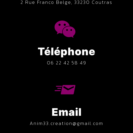
2 Rue Franco Belge, 33230 Coutras
Téléphone
06 22 42 58 49
Email
anim33.creation@gmail.com