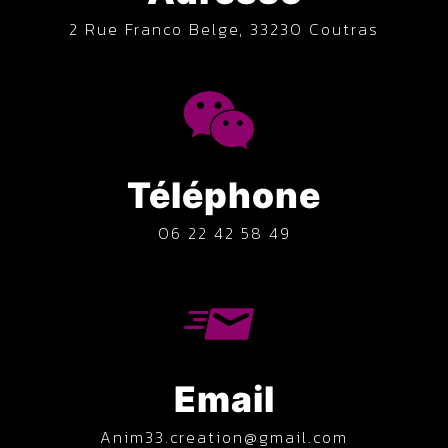
2 Rue Franco Belge, 33230 Coutras
Téléphone
06 22 42 58 49
Email
anim33.creation@gmail.com