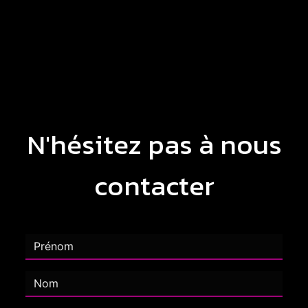
N'hésitez pas à nous
contacter