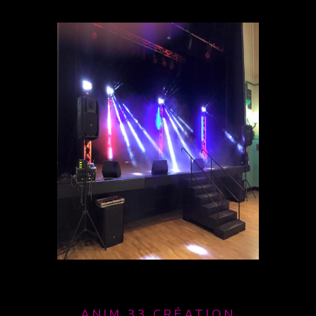
ANIM 33 CRÉATION