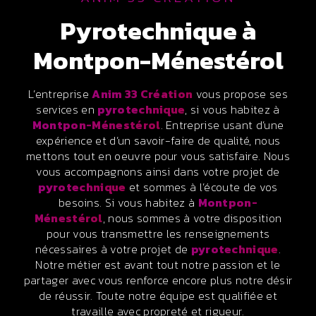
pyrotechnique à
Montpon-Ménestérol
L’entreprise
Anim 33 Création
vous propose ses
services en
pyrotechnique
, si vous habitez à
Montpon-Ménestérol
. Entreprise usant d’une
expérience et d’un savoir-faire de qualité, nous
mettons tout en oeuvre pour vous satisfaire. Nous
vous accompagnons ainsi dans votre projet de
pyrotechnique
et sommes à l’écoute de vos
besoins. Si vous habitez à
Montpon-
Ménestérol
, nous sommes à votre disposition
pour vous transmettre les renseignements
nécessaires à votre projet de
pyrotechnique
.
Notre métier est avant tout notre passion et le
partager avec vous renforce encore plus notre désir
de réussir. Toute notre équipe est qualifiée et
travaille avec propreté et rigueur.