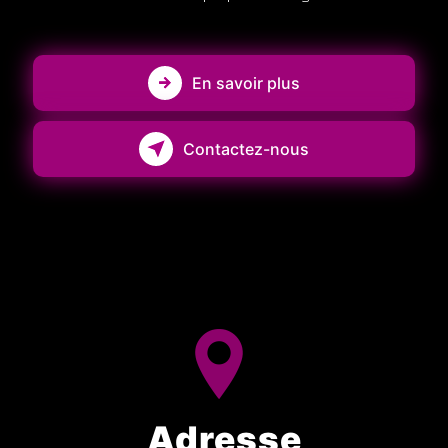
En savoir plus
Contactez-nous
Adresse