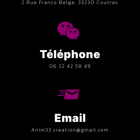
2 Rue Franco Belge, 33230 Coutras
Téléphone
06 22 42 58 49
Email
anim33.creation@gmail.com