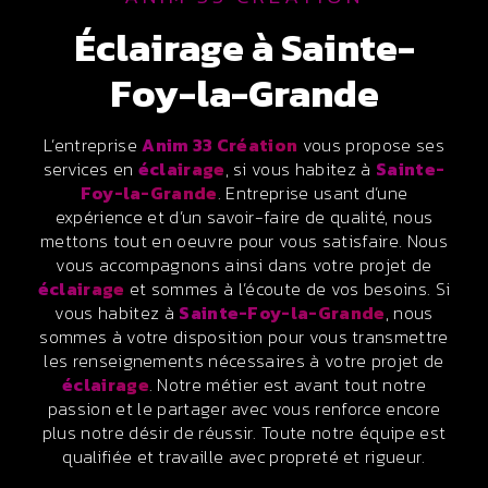
éclairage à Sainte-
Foy-la-Grande
L’entreprise
Anim 33 Création
vous propose ses
services en
éclairage
, si vous habitez à
Sainte-
Foy-la-Grande
. Entreprise usant d’une
expérience et d’un savoir-faire de qualité, nous
mettons tout en oeuvre pour vous satisfaire. Nous
vous accompagnons ainsi dans votre projet de
éclairage
et sommes à l’écoute de vos besoins. Si
vous habitez à
Sainte-Foy-la-Grande
, nous
sommes à votre disposition pour vous transmettre
les renseignements nécessaires à votre projet de
éclairage
. Notre métier est avant tout notre
passion et le partager avec vous renforce encore
plus notre désir de réussir. Toute notre équipe est
qualifiée et travaille avec propreté et rigueur.