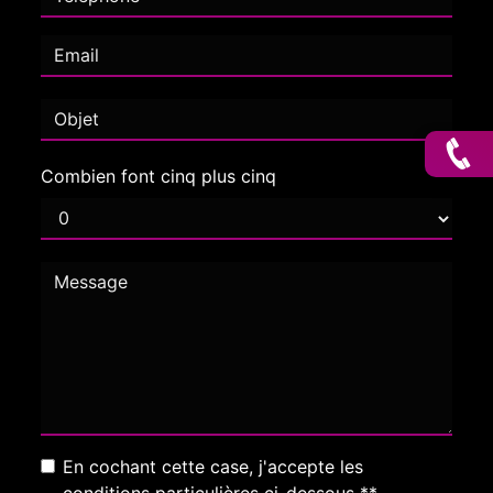
Combien font cinq plus cinq
En cochant cette case, j'accepte les