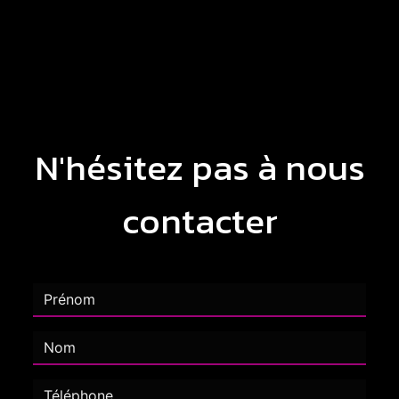
N'hésitez pas à nous
contacter