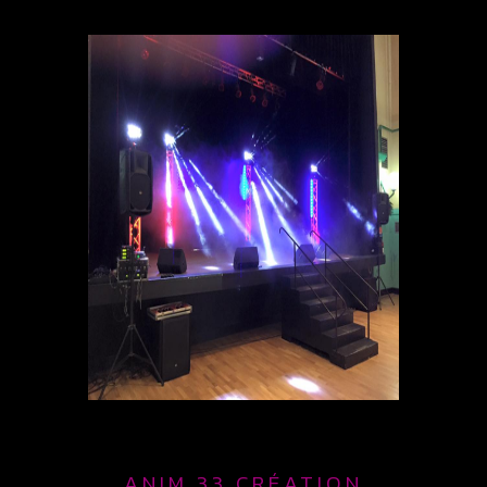
ANIM 33 CRÉATION