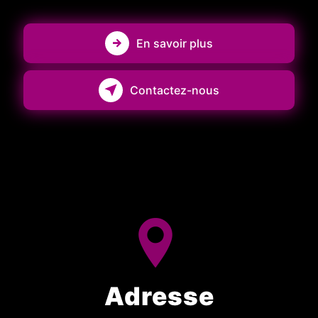
En savoir plus
Contactez-nous
Adresse