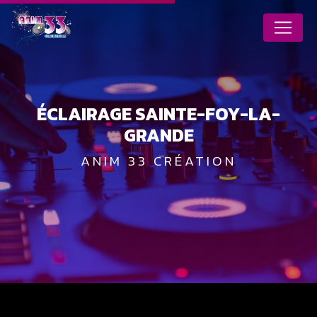
Panneau de gestion des cookies
ÉCLAIRAGE SAINTE-FOY-LA-
GRANDE
ANIM 33 CRÉATION