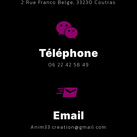
2 Rue Franco Belge, 33230 Coutras
Téléphone
06 22 42 58 49
Email
anim33.creation@gmail.com