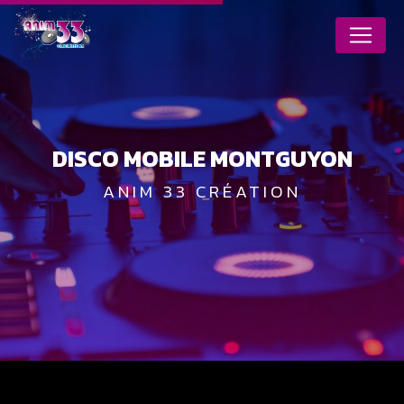
Panneau de gestion des cookies
DISCO MOBILE MONTGUYON
ANIM 33 CRÉATION