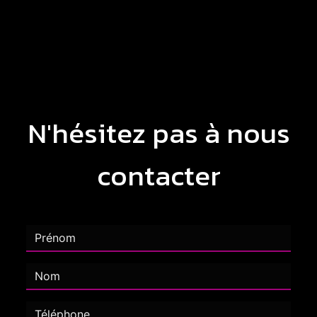
N'hésitez pas à nous
contacter