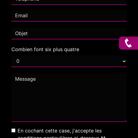
Combien font six plus quatre
En cochant cette case, j'accepte les