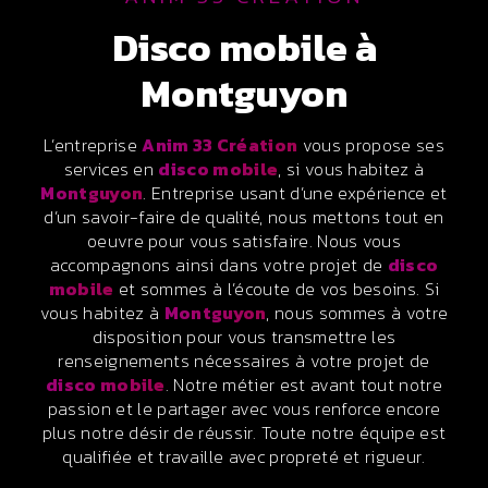
disco mobile à
Montguyon
L’entreprise
Anim 33 Création
vous propose ses
services en
disco mobile
, si vous habitez à
Montguyon
. Entreprise usant d’une expérience et
d’un savoir-faire de qualité, nous mettons tout en
oeuvre pour vous satisfaire. Nous vous
accompagnons ainsi dans votre projet de
disco
mobile
et sommes à l’écoute de vos besoins. Si
vous habitez à
Montguyon
, nous sommes à votre
disposition pour vous transmettre les
renseignements nécessaires à votre projet de
disco mobile
. Notre métier est avant tout notre
passion et le partager avec vous renforce encore
plus notre désir de réussir. Toute notre équipe est
qualifiée et travaille avec propreté et rigueur.