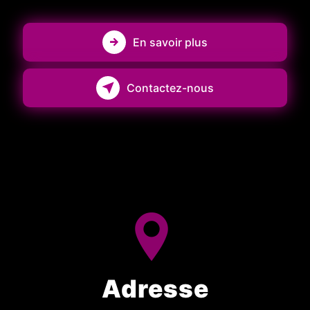
En savoir plus
Contactez-nous
Adresse