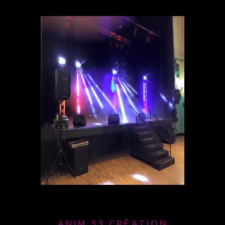
ANIM 33 CRÉATION